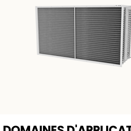
DOMAINES D'APPLICA