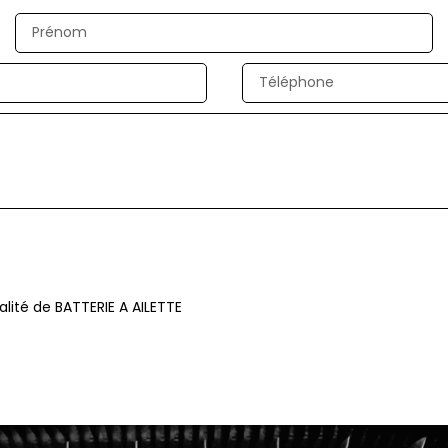
alité de BATTERIE A AILETTE