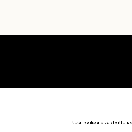
Nous réalisons vos batterie