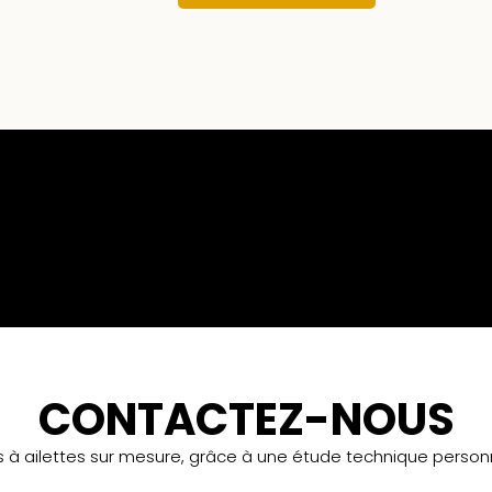
CONTACTEZ-NOUS
s à ailettes sur mesure, grâce à une étude technique personn