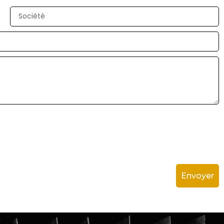
Envoyer