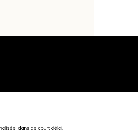
alisée, dans de court délai.