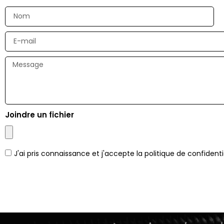
Joindre un fichier
J'ai pris connaissance et j'accepte la politique de confidenti