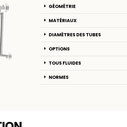
GÉOMÉTRIE
MATÉRIAUX
DIAMÈTRES DES TUBES
OPTIONS
TOUS FLUIDES
NORMES
TION