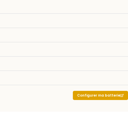
Configurer ma batterie